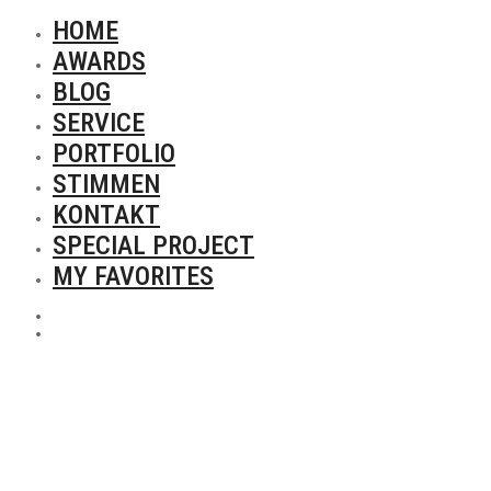
HOME
AWARDS
BLOG
SERVICE
PORTFOLIO
STIMMEN
KONTAKT
SPECIAL PROJECT
MY FAVORITES