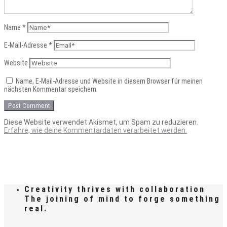
Name
*
E-Mail-Adresse
*
Website
Name, E-Mail-Adresse und Website in diesem Browser für meinen
nächsten Kommentar speichern.
Diese Website verwendet Akismet, um Spam zu reduzieren.
Erfahre, wie deine Kommentardaten verarbeitet werden.
Creativity thrives with collaboration
The joining of mind to forge something
real.