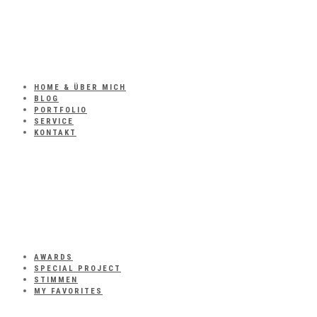
HOME & ÜBER MICH
BLOG
PORTFOLIO
SERVICE
KONTAKT
AWARDS
SPECIAL PROJECT
STIMMEN
MY FAVORITES