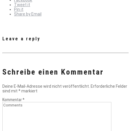
Facebook
Tweet it
Pin it
Share by Email
Leave a reply
Schreibe einen Kommentar
Deine E-Mail-Adresse wird nicht veröffentlicht.
Erforderliche Felder
sind mit
*
markiert
Kommentar
*