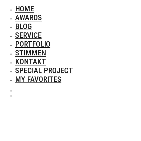
HOME
AWARDS
BLOG
SERVICE
PORTFOLIO
STIMMEN
KONTAKT
SPECIAL PROJECT
MY FAVORITES