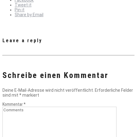
Facebook
Tweet it
Pin it
Share by Email
Leave a reply
Schreibe einen Kommentar
Deine E-Mail-Adresse wird nicht veröffentlicht.
Erforderliche Felder
sind mit
*
markiert
Kommentar
*