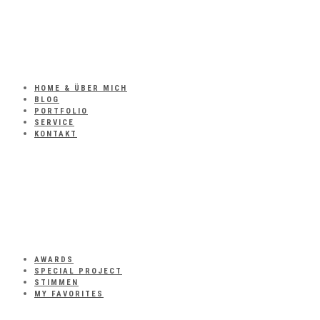
HOME & ÜBER MICH
BLOG
PORTFOLIO
SERVICE
KONTAKT
AWARDS
SPECIAL PROJECT
STIMMEN
MY FAVORITES