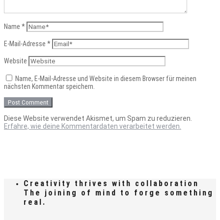
Name
*
E-Mail-Adresse
*
Website
Name, E-Mail-Adresse und Website in diesem Browser für meinen
nächsten Kommentar speichern.
Diese Website verwendet Akismet, um Spam zu reduzieren.
Erfahre, wie deine Kommentardaten verarbeitet werden.
Creativity thrives with collaboration
The joining of mind to forge something
real.