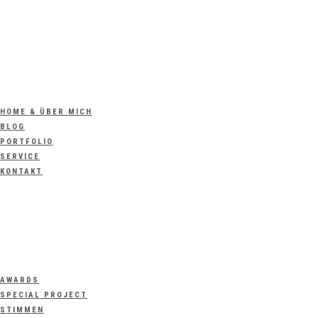
HOME & ÜBER MICH
BLOG
PORTFOLIO
SERVICE
KONTAKT
AWARDS
SPECIAL PROJECT
STIMMEN