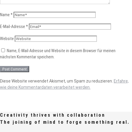
Name
*
E-Mail-Adresse
*
Website
Name, E-Mail-Adresse und Website in diesem Browser für meinen
nächsten Kommentar speichern.
Diese Website verwendet Akismet, um Spam zu reduzieren.
Erfahre,
wie deine Kommentardaten verarbeitet werden.
Creativity thrives with collaboration
The joining of mind to forge something real.