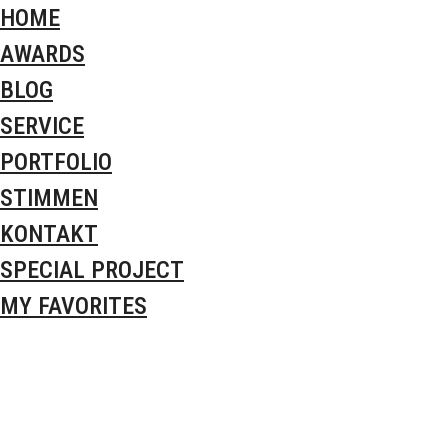
HOME
AWARDS
BLOG
SERVICE
PORTFOLIO
STIMMEN
KONTAKT
SPECIAL PROJECT
MY FAVORITES