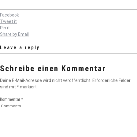
Facebook
Tweet it
Pin it
Share by Email
Leave a reply
Schreibe einen Kommentar
Deine E-Mail-Adresse wird nicht veröffentlicht.
Erforderliche Felder
sind mit
*
markiert
Kommentar
*