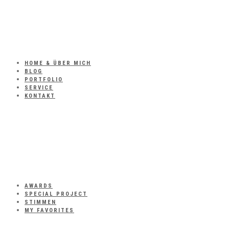
HOME & ÜBER MICH
BLOG
PORTFOLIO
SERVICE
KONTAKT
AWARDS
SPECIAL PROJECT
STIMMEN
MY FAVORITES