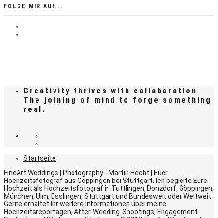
FOLGE MIR AUF...
Creativity thrives with collaboration
The joining of mind to forge something
real.
Startseite
FineArt Weddings | Photography - Martin Hecht | Euer
Hochzeitsfotograf aus Göppingen bei Stuttgart. Ich begleite Eure
Hochzeit als Hochzeitsfotograf in Tuttlingen, Donzdorf, Göppingen,
München, Ulm, Esslingen, Stuttgart und Bundesweit oder Weltweit.
Gerne erhaltet Ihr weitere Informationen über meine
Hochzeitsreportagen, After-Wedding-Shootings, Engagement