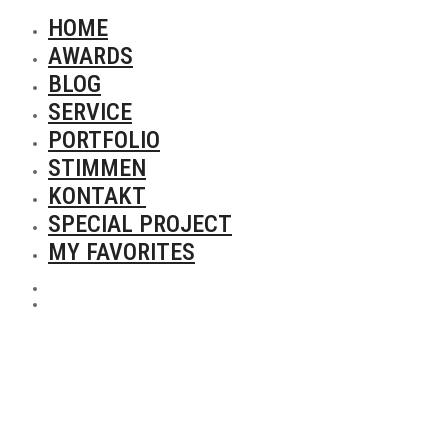
HOME
AWARDS
BLOG
SERVICE
PORTFOLIO
STIMMEN
KONTAKT
SPECIAL PROJECT
MY FAVORITES