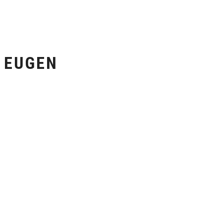
EUGEN