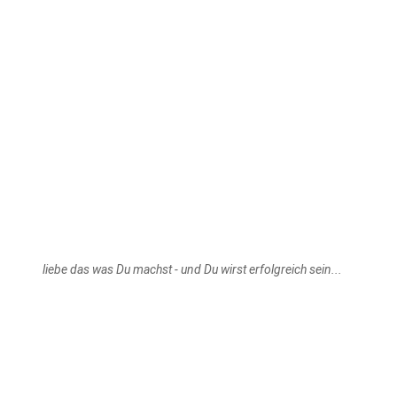
liebe das was Du machst - und Du wirst erfolgreich sein...