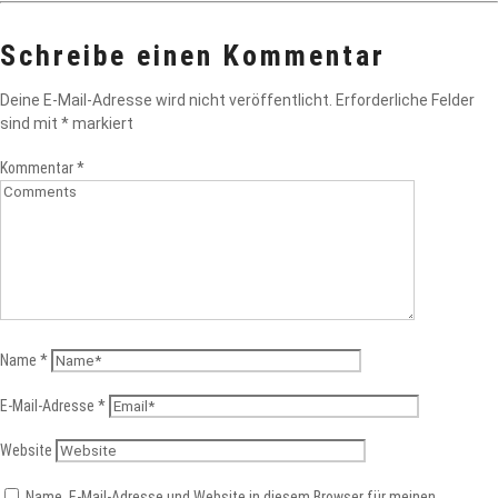
Schreibe einen Kommentar
Deine E-Mail-Adresse wird nicht veröffentlicht.
Erforderliche Felder
sind mit
*
markiert
Kommentar
*
Name
*
E-Mail-Adresse
*
Website
Name, E-Mail-Adresse und Website in diesem Browser für meinen