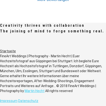
Creativity thrives with collaboration
The joining of mind to forge something real.
Startseite
FineArt Weddings | Photography - Martin Hecht | Euer
Hochzeitsfotograf aus Göppingen bei Stuttgart. Ich begleite Eure
Hochzeit als Hochzeitsfotograf in Tuttlingen, Donzdorf, Göppingen,
München, Ulm, Esslingen, Stuttgart und Bundesweit oder Weltweit.
Gerne erhaltet Ihr weitere Informationen über meine
Hochzeitsreportagen, After-Wedding-Shootings, Engagement
Portraits und Weiteres auf Anfrage... © 2018 FineArt Weddings |
Photography by
Martin Hecht
All rights reserved
Impressum
Datenschutz