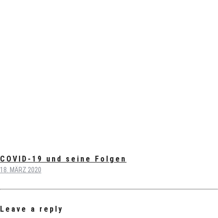
COVID-19 und seine Folgen
18. MÄRZ 2020
Leave a reply