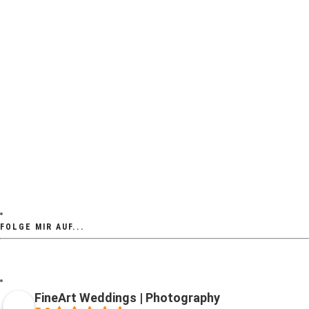
FOLGE MIR AUF...
FineArt Weddings | Photography