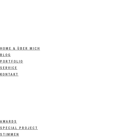
HOME & ÜBER MICH
BLOG
PORTFOLIO
SERVICE
KONTAKT
AWARDS
SPECIAL PROJECT
STIMMEN