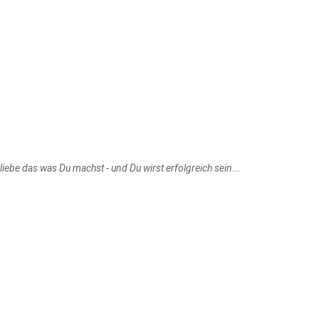
liebe das was Du machst - und Du wirst erfolgreich sein...