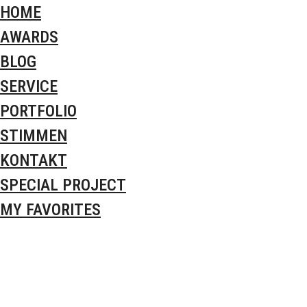
HOME
AWARDS
BLOG
SERVICE
PORTFOLIO
STIMMEN
KONTAKT
SPECIAL PROJECT
MY FAVORITES