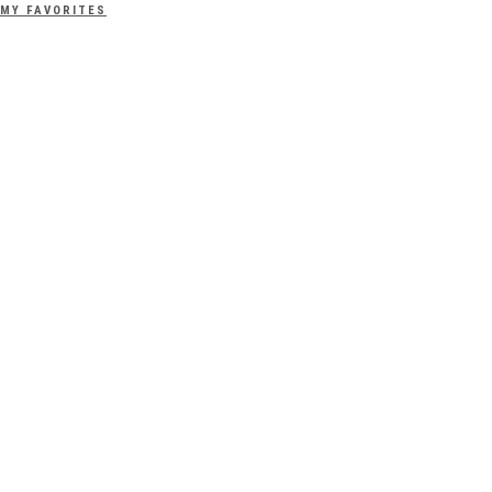
MY FAVORITES