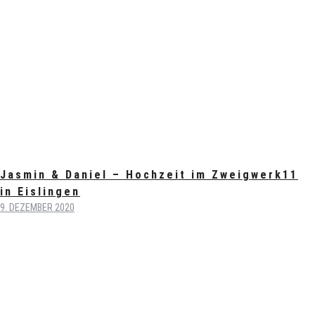
Jasmin & Daniel – Hochzeit im Zweigwerk11
in Eislingen
9. DEZEMBER 2020