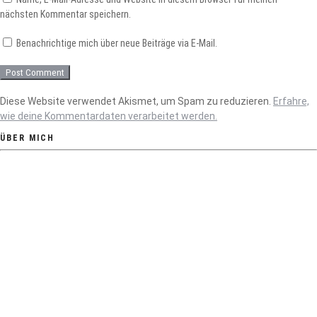
nächsten Kommentar speichern.
Benachrichtige mich über neue Beiträge via E-Mail.
Diese Website verwendet Akismet, um Spam zu reduzieren.
Erfahre,
wie deine Kommentardaten verarbeitet werden.
ÜBER MICH