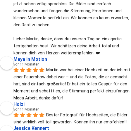
jetzt schon völlig sprachlos. Die Bilder sind einfach 
wunderschön und fangen die Stimmung, Emotionen und 
kleinen Momente perfekt ein. Wir können es kaum erwarten, 
den Rest zu sehen.
Lieber Martin, danke, dass du unseren Tag so einzigartig 
festgehalten hast. Wir schätzen deine Arbeit total und 
können dich von Herzen weiterempfehlen. ❤️
Maya in Motion
vor 11 Monaten
Martin war bei einer Hochzeit an der ich mit 
einer Feuershow dabei war – und die Fotos, die er gemacht 
hat, sind einfach großartig! Er hat ein tolles Gespür für den 
Moment und schafft es, die Stimmung perfekt einzufangen. 
Mega Arbeit, danke dafür!
Holzi
vor 11 Monaten
Bester Fotograf für Hochzeiten, die Bilder 
sind wirklich voll toll geworden. Können ihn nur empfehlen!!
Jessica Kennert