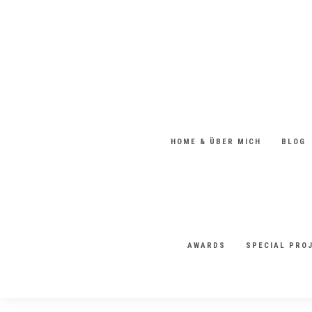
HOME & ÜBER MICH
BLOG
AWARDS
SPECIAL PRO