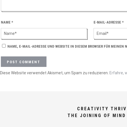
NAME
*
E-MAIL-ADRESSE
*
NAME, E-MAIL-ADRESSE UND WEBSITE IN DIESEM BROWSER FÜR MEINEN
Diese Website verwendet Akismet, um Spam zu reduzieren.
Erfahre, 
CREATIVITY THRI
THE JOINING OF MIND