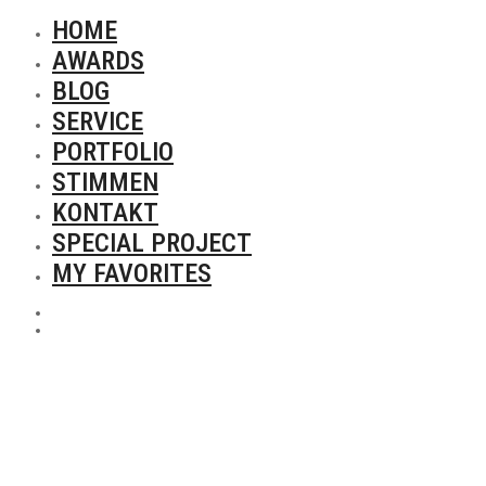
HOME
AWARDS
BLOG
SERVICE
PORTFOLIO
STIMMEN
KONTAKT
SPECIAL PROJECT
MY FAVORITES