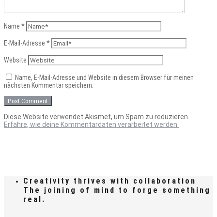
Name
*
E-Mail-Adresse
*
Website
Name, E-Mail-Adresse und Website in diesem Browser für meinen
nächsten Kommentar speichern.
Diese Website verwendet Akismet, um Spam zu reduzieren.
Erfahre, wie deine Kommentardaten verarbeitet werden.
Creativity thrives with collaboration
The joining of mind to forge something
real.