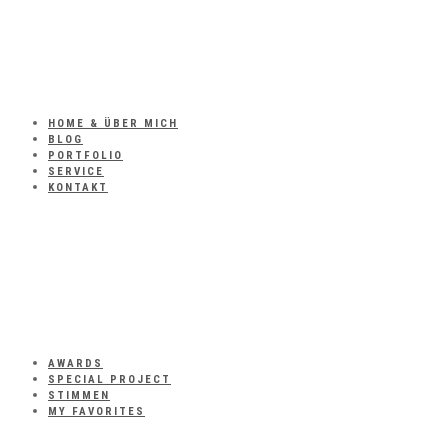
HOME & ÜBER MICH
BLOG
PORTFOLIO
SERVICE
KONTAKT
AWARDS
SPECIAL PROJECT
STIMMEN
MY FAVORITES