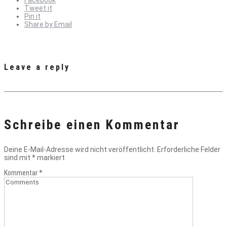
Facebook
Tweet it
Pin it
Share by Email
Leave a reply
Schreibe einen Kommentar
Deine E-Mail-Adresse wird nicht veröffentlicht.
Erforderliche Felder
sind mit
*
markiert
Kommentar
*