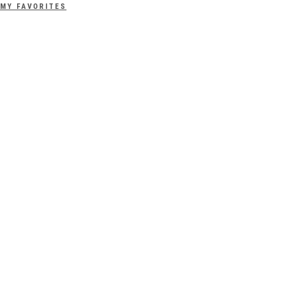
MY FAVORITES