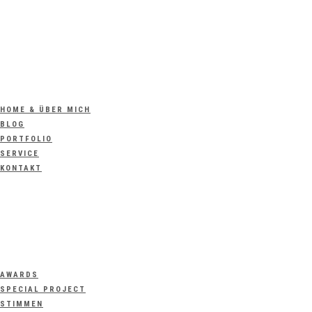
HOME & ÜBER MICH
BLOG
PORTFOLIO
SERVICE
KONTAKT
AWARDS
SPECIAL PROJECT
STIMMEN