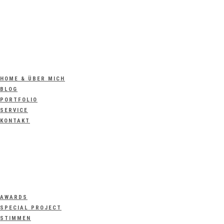
HOME & ÜBER MICH
BLOG
PORTFOLIO
SERVICE
KONTAKT
AWARDS
SPECIAL PROJECT
STIMMEN