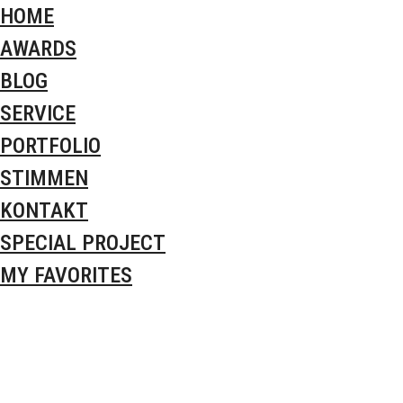
HOME
AWARDS
BLOG
SERVICE
PORTFOLIO
STIMMEN
KONTAKT
SPECIAL PROJECT
MY FAVORITES