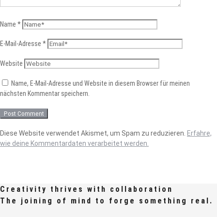
Name
*
E-Mail-Adresse
*
Website
Name, E-Mail-Adresse und Website in diesem Browser für meinen
nächsten Kommentar speichern.
Diese Website verwendet Akismet, um Spam zu reduzieren.
Erfahre,
wie deine Kommentardaten verarbeitet werden.
Creativity thrives with collaboration
The joining of mind to forge something real.