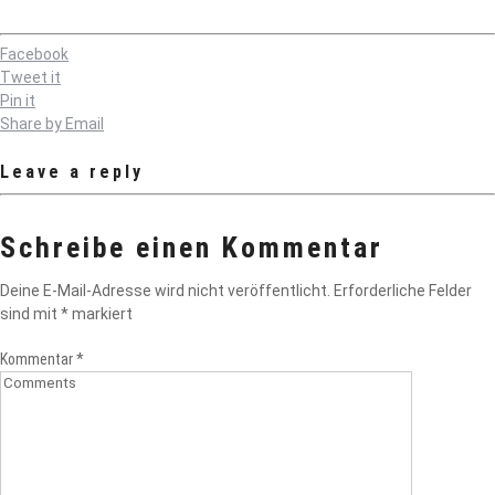
Facebook
Tweet it
Pin it
Share by Email
Leave a reply
Schreibe einen Kommentar
Deine E-Mail-Adresse wird nicht veröffentlicht.
Erforderliche Felder
sind mit
*
markiert
Kommentar
*