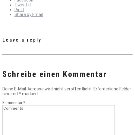
Facebook
Tweet it
Pin it
Share by Email
Leave a reply
Schreibe einen Kommentar
Deine E-Mail-Adresse wird nicht veröffentlicht.
Erforderliche Felder
sind mit
*
markiert
Kommentar
*