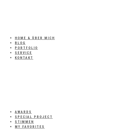
HOME & ÜBER MICH
BLOG
PORTFOLIO
SERVICE
KONTAKT
AWARDS
SPECIAL PROJECT
STIMMEN
MY FAVORITES