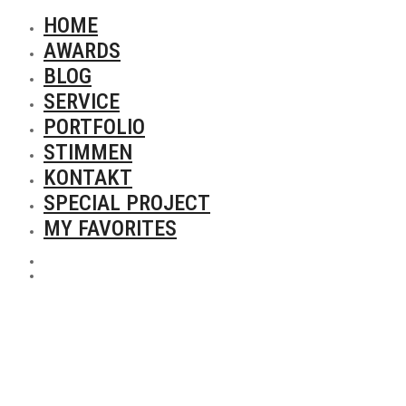
HOME
AWARDS
BLOG
SERVICE
PORTFOLIO
STIMMEN
KONTAKT
SPECIAL PROJECT
MY FAVORITES