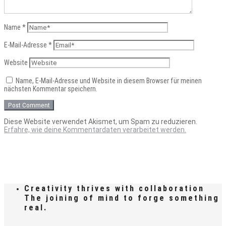
Name
*
E-Mail-Adresse
*
Website
Name, E-Mail-Adresse und Website in diesem Browser für meinen
nächsten Kommentar speichern.
Diese Website verwendet Akismet, um Spam zu reduzieren.
Erfahre, wie deine Kommentardaten verarbeitet werden.
Creativity thrives with collaboration
The joining of mind to forge something
real.