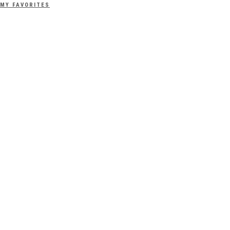
MY FAVORITES