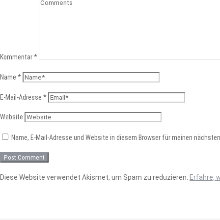
Kommentar
*
Name
*
E-Mail-Adresse
*
Website
Name, E-Mail-Adresse und Website in diesem Browser für meinen nächste
Diese Website verwendet Akismet, um Spam zu reduzieren.
Erfahre, 