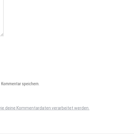
n Kommentar speichern.
wie deine Kommentardaten verarbeitet werden.