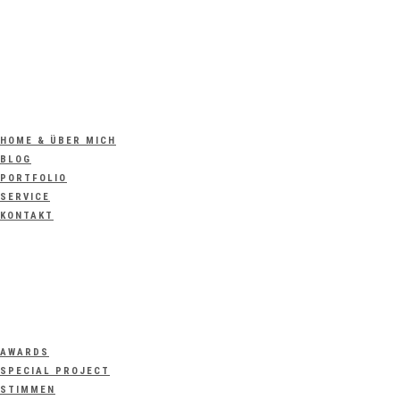
HOME & ÜBER MICH
BLOG
PORTFOLIO
SERVICE
KONTAKT
AWARDS
SPECIAL PROJECT
STIMMEN