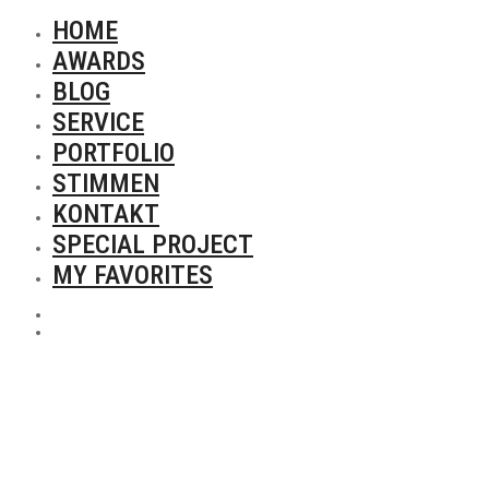
HOME
AWARDS
BLOG
SERVICE
PORTFOLIO
STIMMEN
KONTAKT
SPECIAL PROJECT
MY FAVORITES