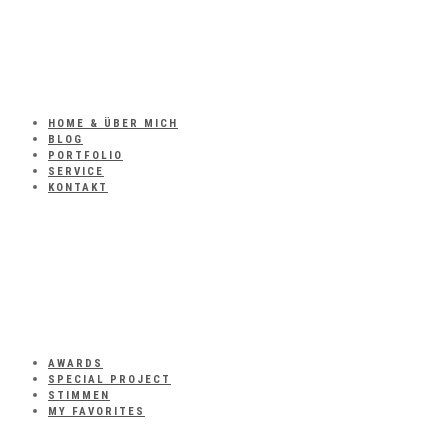
HOME & ÜBER MICH
BLOG
PORTFOLIO
SERVICE
KONTAKT
AWARDS
SPECIAL PROJECT
STIMMEN
MY FAVORITES