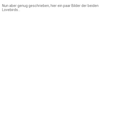
Nun aber genug geschrieben, hier ein paar Bilder der beiden
Lovebirds…