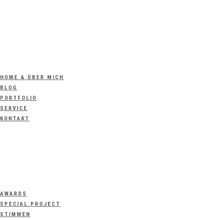
HOME & ÜBER MICH
BLOG
PORTFOLIO
SERVICE
KONTAKT
AWARDS
SPECIAL PROJECT
STIMMEN