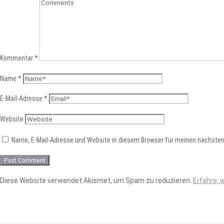
Kommentar
*
Name
*
E-Mail-Adresse
*
Website
Name, E-Mail-Adresse und Website in diesem Browser für meinen nächste
Diese Website verwendet Akismet, um Spam zu reduzieren.
Erfahre, 