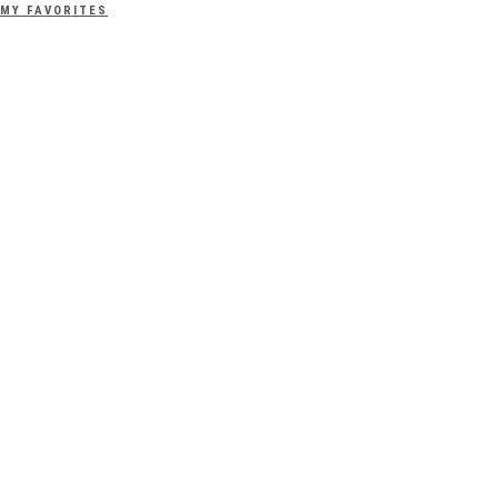
MY FAVORITES