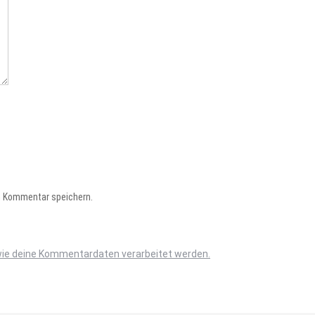
n Kommentar speichern.
wie deine Kommentardaten verarbeitet werden.