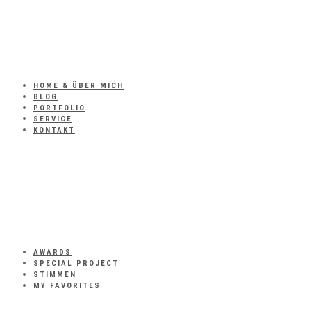
HOME & ÜBER MICH
BLOG
PORTFOLIO
SERVICE
KONTAKT
AWARDS
SPECIAL PROJECT
STIMMEN
MY FAVORITES