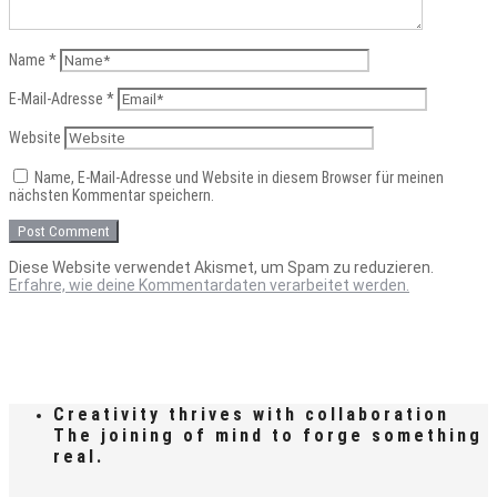
Name
*
E-Mail-Adresse
*
Website
Name, E-Mail-Adresse und Website in diesem Browser für meinen
nächsten Kommentar speichern.
Diese Website verwendet Akismet, um Spam zu reduzieren.
Erfahre, wie deine Kommentardaten verarbeitet werden.
Creativity thrives with collaboration
The joining of mind to forge something
real.