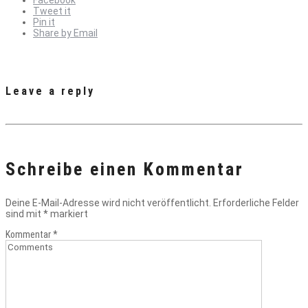
Tweet it
Pin it
Share by Email
Leave a reply
Schreibe einen Kommentar
Deine E-Mail-Adresse wird nicht veröffentlicht.
Erforderliche Felder
sind mit
*
markiert
Kommentar
*