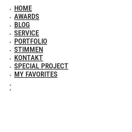
HOME
AWARDS
BLOG
SERVICE
PORTFOLIO
STIMMEN
KONTAKT
SPECIAL PROJECT
MY FAVORITES