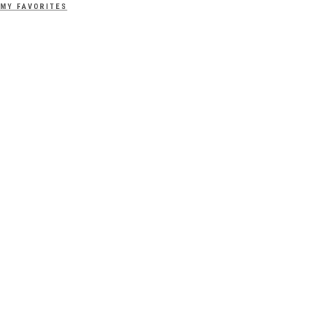
MY FAVORITES