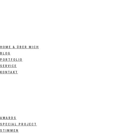
HOME & ÜBER MICH
BLOG
PORTFOLIO
SERVICE
KONTAKT
AWARDS
SPECIAL PROJECT
STIMMEN