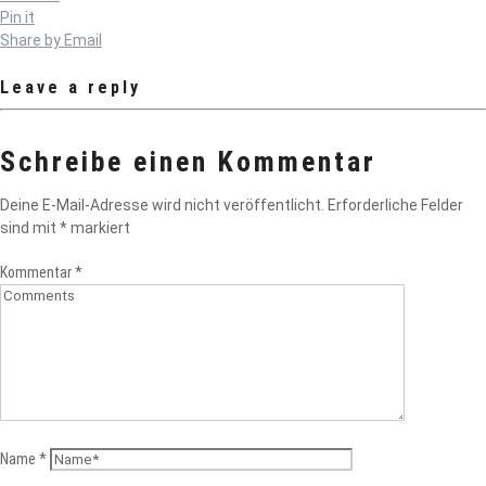
Pin it
Share by Email
Leave a reply
Schreibe einen Kommentar
Deine E-Mail-Adresse wird nicht veröffentlicht.
Erforderliche Felder
sind mit
*
markiert
Kommentar
*
Name
*