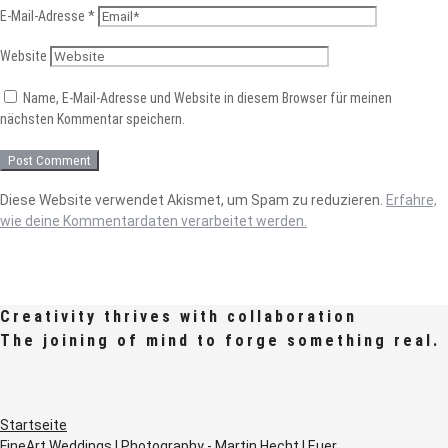
E-Mail-Adresse
*
Website
Name, E-Mail-Adresse und Website in diesem Browser für meinen
nächsten Kommentar speichern.
Diese Website verwendet Akismet, um Spam zu reduzieren.
Erfahre,
wie deine Kommentardaten verarbeitet werden.
Creativity thrives with collaboration
The joining of mind to forge something real.
Startseite
FineArt Weddings | Photography - Martin Hecht | Euer