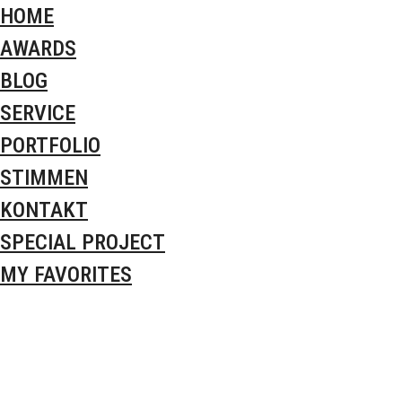
HOME
AWARDS
BLOG
SERVICE
PORTFOLIO
STIMMEN
KONTAKT
SPECIAL PROJECT
MY FAVORITES