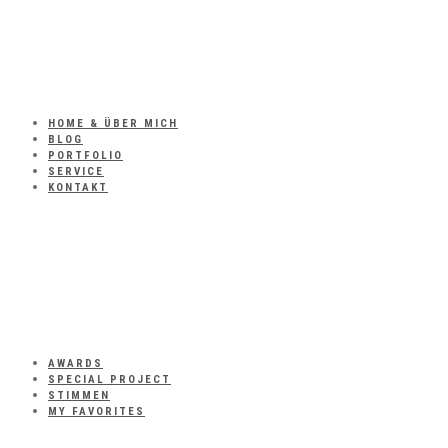
HOME & ÜBER MICH
BLOG
PORTFOLIO
SERVICE
KONTAKT
AWARDS
SPECIAL PROJECT
STIMMEN
MY FAVORITES