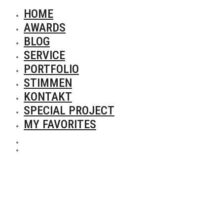
HOME
AWARDS
BLOG
SERVICE
PORTFOLIO
STIMMEN
KONTAKT
SPECIAL PROJECT
MY FAVORITES