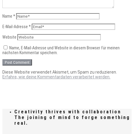
Name
*
E-Mail-Adresse
*
Website
Name, E-Mail-Adresse und Website in diesem Browser für meinen
nächsten Kommentar speichern.
Diese Website verwendet Akismet, um Spam zu reduzieren.
Erfahre, wie deine Kommentardaten verarbeitet werden.
Creativity thrives with collaboration
The joining of mind to forge something
real.