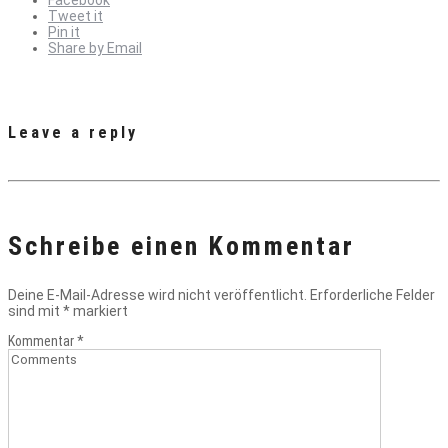
Tweet it
Pin it
Share by Email
Leave a reply
Schreibe einen Kommentar
Deine E-Mail-Adresse wird nicht veröffentlicht.
Erforderliche Felder
sind mit
*
markiert
Kommentar
*