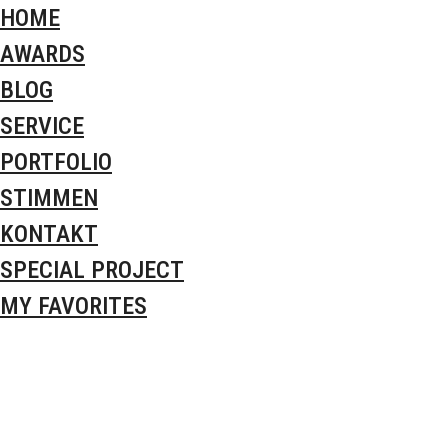
HOME
AWARDS
BLOG
SERVICE
PORTFOLIO
STIMMEN
KONTAKT
SPECIAL PROJECT
MY FAVORITES