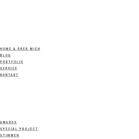
HOME & ÜBER MICH
BLOG
PORTFOLIO
SERVICE
KONTAKT
AWARDS
SPECIAL PROJECT
STIMMEN