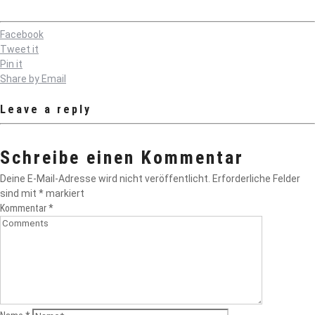
Facebook
Tweet it
Pin it
Share by Email
Leave a reply
Schreibe einen Kommentar
Deine E-Mail-Adresse wird nicht veröffentlicht.
Erforderliche Felder
sind mit
*
markiert
Kommentar
*