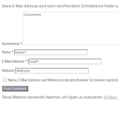
Deine E-Mail-Adresse wird nicht veröffentlicht.
Erforderliche Felder 
Kommentar
*
Name
*
E-Mail-Adresse
*
Website
Name, E-Mail-Adresse und Website in diesem Browser für meinen nächst
Diese Website verwendet Akismet, um Spam zu reduzieren.
Erfahre