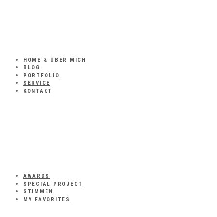
HOME & ÜBER MICH
BLOG
PORTFOLIO
SERVICE
KONTAKT
AWARDS
SPECIAL PROJECT
STIMMEN
MY FAVORITES