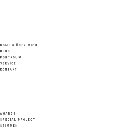
HOME & ÜBER MICH
BLOG
PORTFOLIO
SERVICE
KONTAKT
AWARDS
SPECIAL PROJECT
STIMMEN