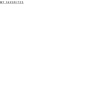
MY FAVORITES