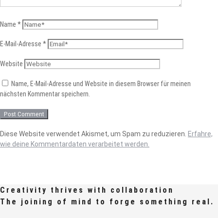
Name
*
E-Mail-Adresse
*
Website
Name, E-Mail-Adresse und Website in diesem Browser für meinen
nächsten Kommentar speichern.
Diese Website verwendet Akismet, um Spam zu reduzieren.
Erfahre,
wie deine Kommentardaten verarbeitet werden.
Creativity thrives with collaboration
The joining of mind to forge something real.