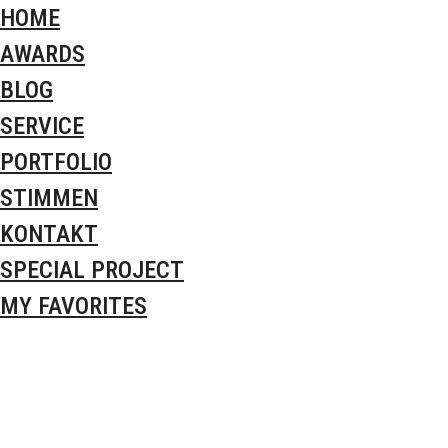
HOME
AWARDS
BLOG
SERVICE
PORTFOLIO
STIMMEN
KONTAKT
SPECIAL PROJECT
MY FAVORITES