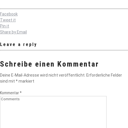
Facebook
Tweet it
Pin it
Share by Email
Leave a reply
Schreibe einen Kommentar
Deine E-Mail-Adresse wird nicht veröffentlicht.
Erforderliche Felder
sind mit
*
markiert
Kommentar
*