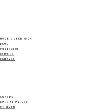
HOME & ÜBER MICH
BLOG
PORTFOLIO
SERVICE
KONTAKT
AWARDS
SPECIAL PROJECT
STIMMEN