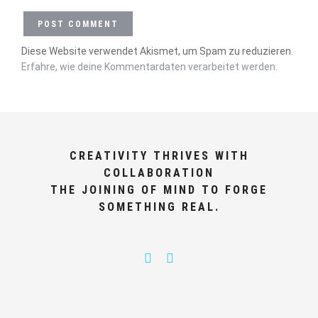
Diese Website verwendet Akismet, um Spam zu reduzieren.
Erfahre, wie deine Kommentardaten verarbeitet werden.
CREATIVITY THRIVES WITH
COLLABORATION
THE JOINING OF MIND TO FORGE
SOMETHING REAL.