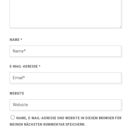
NAME
*
E-MAIL-ADRESSE
*
WEBSITE
NAME, E-MAIL-ADRESSE UND WEBSITE IN DIESEM BROWSER FÜR
MEINEN NÄCHSTEN KOMMENTAR SPEICHERN.