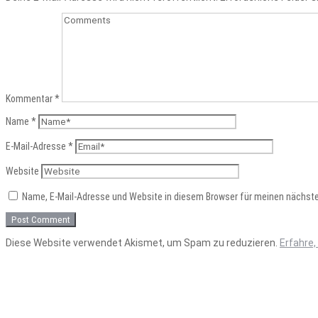
Kommentar
*
Name
*
E-Mail-Adresse
*
Website
Name, E-Mail-Adresse und Website in diesem Browser für meinen nächst
Diese Website verwendet Akismet, um Spam zu reduzieren.
Erfahre