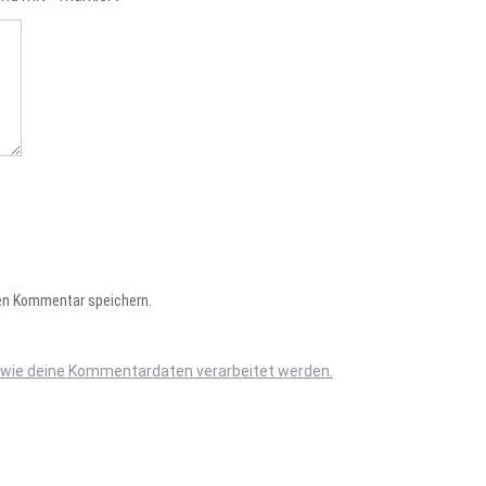
en Kommentar speichern.
, wie deine Kommentardaten verarbeitet werden.