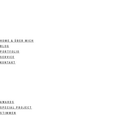
HOME & ÜBER MICH
BLOG
PORTFOLIO
SERVICE
KONTAKT
AWARDS
SPECIAL PROJECT
STIMMEN