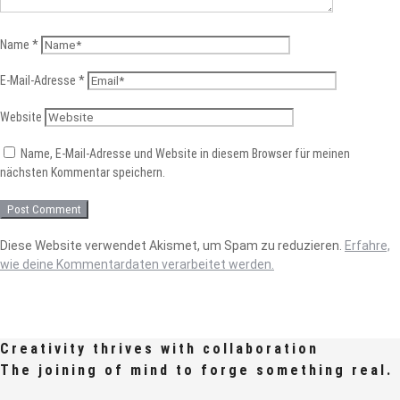
Name
*
E-Mail-Adresse
*
Website
Name, E-Mail-Adresse und Website in diesem Browser für meinen
nächsten Kommentar speichern.
Diese Website verwendet Akismet, um Spam zu reduzieren.
Erfahre,
wie deine Kommentardaten verarbeitet werden.
Creativity thrives with collaboration
The joining of mind to forge something real.