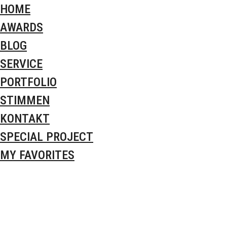
HOME
AWARDS
BLOG
SERVICE
PORTFOLIO
STIMMEN
KONTAKT
SPECIAL PROJECT
MY FAVORITES