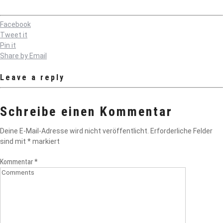
Facebook
Tweet it
Pin it
Share by Email
Leave a reply
Schreibe einen Kommentar
Deine E-Mail-Adresse wird nicht veröffentlicht.
Erforderliche Felder
sind mit
*
markiert
Kommentar
*