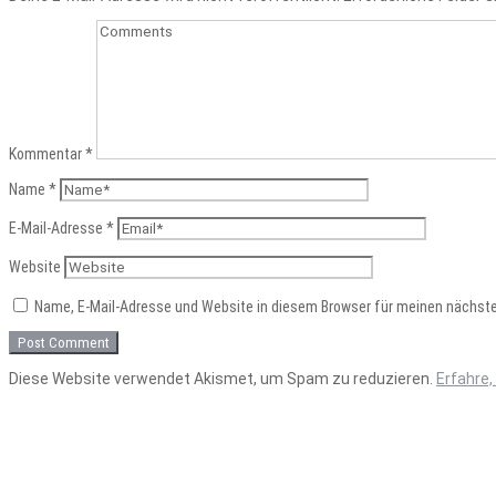
Kommentar
*
Name
*
E-Mail-Adresse
*
Website
Name, E-Mail-Adresse und Website in diesem Browser für meinen nächst
Diese Website verwendet Akismet, um Spam zu reduzieren.
Erfahre