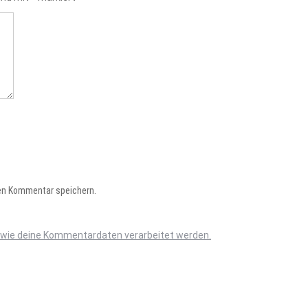
en Kommentar speichern.
, wie deine Kommentardaten verarbeitet werden.