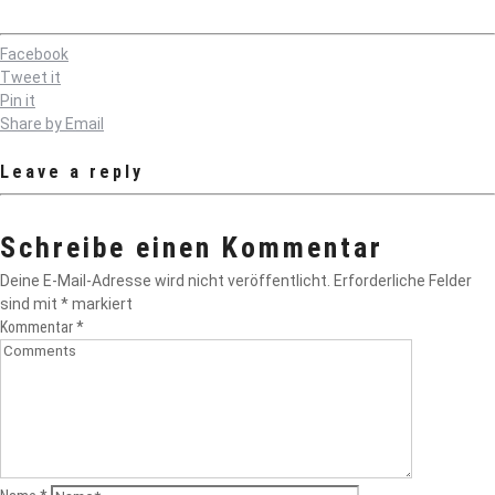
Facebook
Tweet it
Pin it
Share by Email
Leave a reply
Schreibe einen Kommentar
Deine E-Mail-Adresse wird nicht veröffentlicht.
Erforderliche Felder
sind mit
*
markiert
Kommentar
*