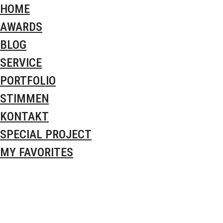
HOME
AWARDS
BLOG
SERVICE
PORTFOLIO
STIMMEN
KONTAKT
SPECIAL PROJECT
MY FAVORITES