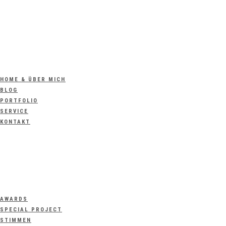
HOME & ÜBER MICH
BLOG
PORTFOLIO
SERVICE
KONTAKT
AWARDS
SPECIAL PROJECT
STIMMEN