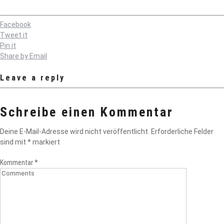
Facebook
Tweet it
Pin it
Share by Email
Leave a reply
Schreibe einen Kommentar
Deine E-Mail-Adresse wird nicht veröffentlicht.
Erforderliche Felder
sind mit
*
markiert
Kommentar
*