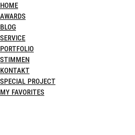
HOME
AWARDS
BLOG
SERVICE
PORTFOLIO
STIMMEN
KONTAKT
SPECIAL PROJECT
MY FAVORITES