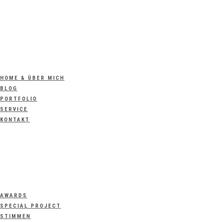
HOME & ÜBER MICH
BLOG
PORTFOLIO
SERVICE
KONTAKT
AWARDS
SPECIAL PROJECT
STIMMEN