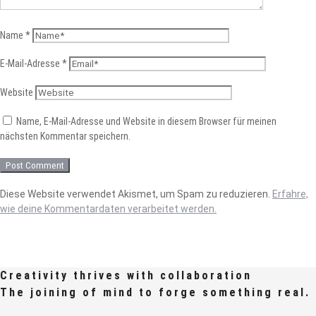
Name
*
E-Mail-Adresse
*
Website
Name, E-Mail-Adresse und Website in diesem Browser für meinen
nächsten Kommentar speichern.
Diese Website verwendet Akismet, um Spam zu reduzieren.
Erfahre,
wie deine Kommentardaten verarbeitet werden.
Creativity thrives with collaboration
The joining of mind to forge something real.