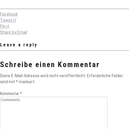
Facebook
Tweet it
Pin it
Share by Email
Leave a reply
Schreibe einen Kommentar
Deine E-Mail-Adresse wird nicht veröffentlicht.
Erforderliche Felder
sind mit
*
markiert
Kommentar
*