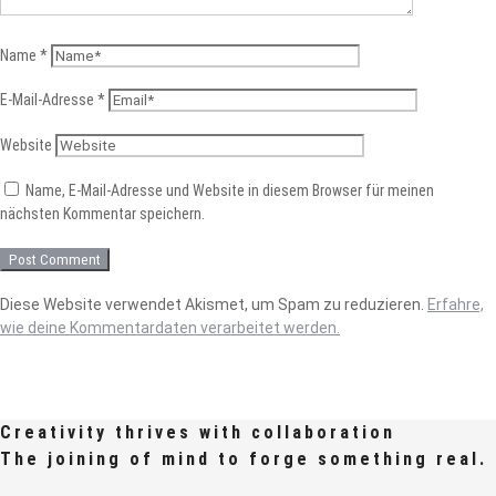
Name
*
E-Mail-Adresse
*
Website
Name, E-Mail-Adresse und Website in diesem Browser für meinen
nächsten Kommentar speichern.
Diese Website verwendet Akismet, um Spam zu reduzieren.
Erfahre,
wie deine Kommentardaten verarbeitet werden.
Creativity thrives with collaboration
The joining of mind to forge something real.