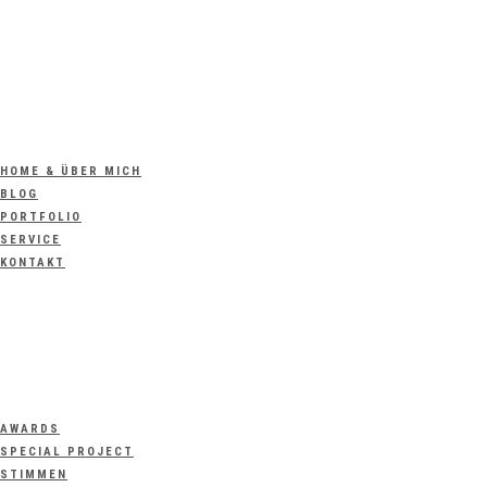
HOME & ÜBER MICH
BLOG
PORTFOLIO
SERVICE
KONTAKT
AWARDS
SPECIAL PROJECT
STIMMEN