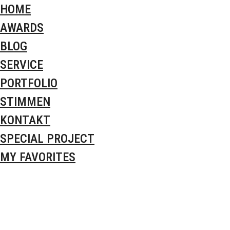
HOME
AWARDS
BLOG
SERVICE
PORTFOLIO
STIMMEN
KONTAKT
SPECIAL PROJECT
MY FAVORITES