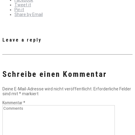
Facebook
Tweet it
Pin it
Share by Email
Leave a reply
Schreibe einen Kommentar
Deine E-Mail-Adresse wird nicht veröffentlicht.
Erforderliche Felder
sind mit
*
markiert
Kommentar
*