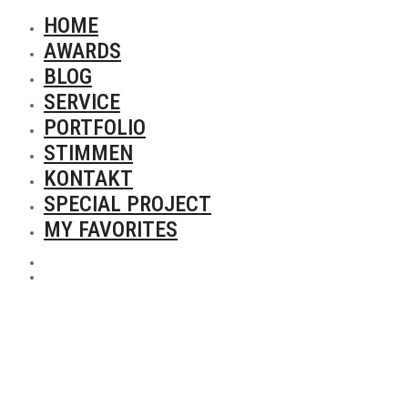
HOME
AWARDS
BLOG
SERVICE
PORTFOLIO
STIMMEN
KONTAKT
SPECIAL PROJECT
MY FAVORITES