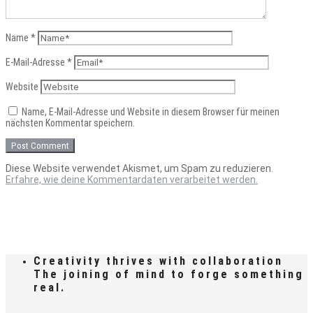
Name
*
E-Mail-Adresse
*
Website
Name, E-Mail-Adresse und Website in diesem Browser für meinen
nächsten Kommentar speichern.
Diese Website verwendet Akismet, um Spam zu reduzieren.
Erfahre, wie deine Kommentardaten verarbeitet werden.
Creativity thrives with collaboration
The joining of mind to forge something
real.