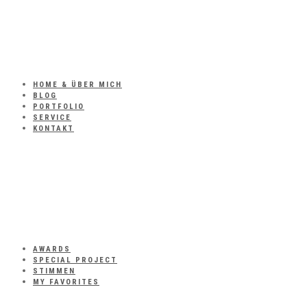
HOME & ÜBER MICH
BLOG
PORTFOLIO
SERVICE
KONTAKT
AWARDS
SPECIAL PROJECT
STIMMEN
MY FAVORITES