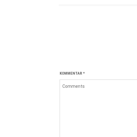
KOMMENTAR
*