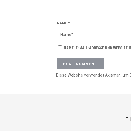
NAME
*
NAME, E-MAIL-ADRESSE UND WEBSITE 
Diese Website verwendet Akismet, um 
T