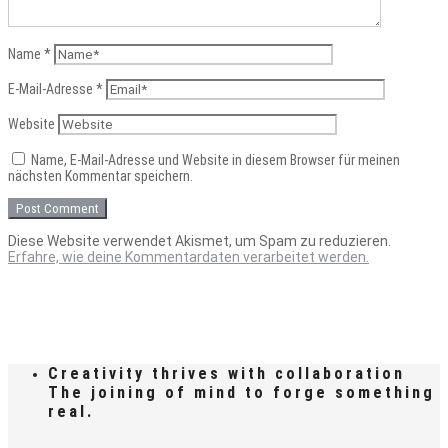
Name
*
E-Mail-Adresse
*
Website
Name, E-Mail-Adresse und Website in diesem Browser für meinen
nächsten Kommentar speichern.
Diese Website verwendet Akismet, um Spam zu reduzieren.
Erfahre, wie deine Kommentardaten verarbeitet werden.
Creativity thrives with collaboration
The joining of mind to forge something
real.