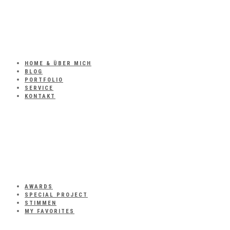
HOME & ÜBER MICH
BLOG
PORTFOLIO
SERVICE
KONTAKT
AWARDS
SPECIAL PROJECT
STIMMEN
MY FAVORITES