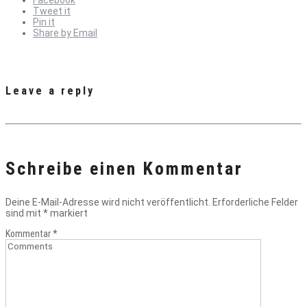
Facebook
Tweet it
Pin it
Share by Email
Leave a reply
Schreibe einen Kommentar
Deine E-Mail-Adresse wird nicht veröffentlicht.
Erforderliche Felder
sind mit
*
markiert
Kommentar
*