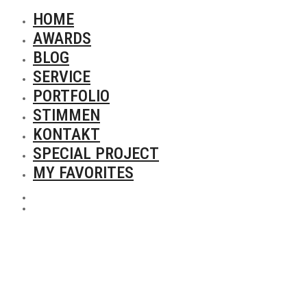
HOME
AWARDS
BLOG
SERVICE
PORTFOLIO
STIMMEN
KONTAKT
SPECIAL PROJECT
MY FAVORITES