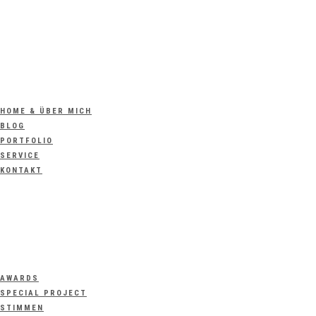
HOME & ÜBER MICH
BLOG
PORTFOLIO
SERVICE
KONTAKT
AWARDS
SPECIAL PROJECT
STIMMEN