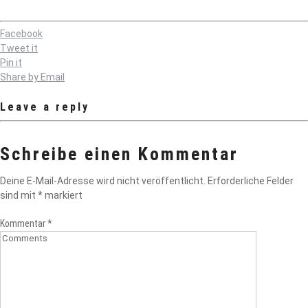
Facebook
Tweet it
Pin it
Share by Email
Leave a reply
Schreibe einen Kommentar
Deine E-Mail-Adresse wird nicht veröffentlicht.
Erforderliche Felder
sind mit
*
markiert
Kommentar
*