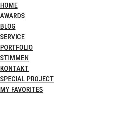
HOME
AWARDS
BLOG
SERVICE
PORTFOLIO
STIMMEN
KONTAKT
SPECIAL PROJECT
MY FAVORITES