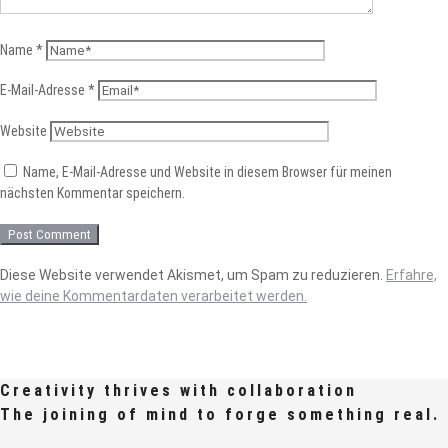
Name
*
E-Mail-Adresse
*
Website
Name, E-Mail-Adresse und Website in diesem Browser für meinen
nächsten Kommentar speichern.
Diese Website verwendet Akismet, um Spam zu reduzieren.
Erfahre,
wie deine Kommentardaten verarbeitet werden.
Creativity thrives with collaboration
The joining of mind to forge something real.