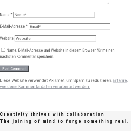
Name
*
E-Mail-Adresse
*
Website
Name, E-Mail-Adresse und Website in diesem Browser für meinen
nächsten Kommentar speichern.
Diese Website verwendet Akismet, um Spam zu reduzieren.
Erfahre,
wie deine Kommentardaten verarbeitet werden.
Creativity thrives with collaboration
The joining of mind to forge something real.