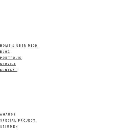
HOME & ÜBER MICH
BLOG
PORTFOLIO
SERVICE
KONTAKT
AWARDS
SPECIAL PROJECT
STIMMEN