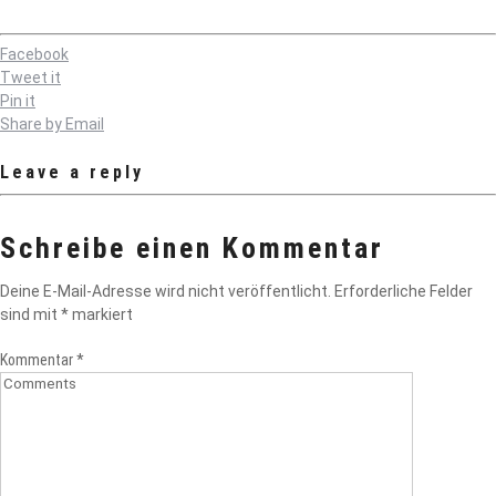
Facebook
Tweet it
Pin it
Share by Email
Leave a reply
Schreibe einen Kommentar
Deine E-Mail-Adresse wird nicht veröffentlicht.
Erforderliche Felder
sind mit
*
markiert
Kommentar
*