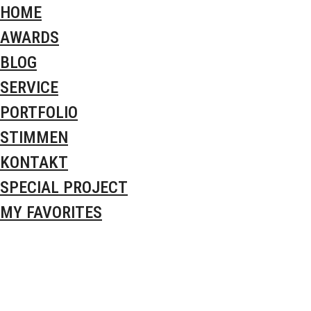
HOME
AWARDS
BLOG
SERVICE
PORTFOLIO
STIMMEN
KONTAKT
SPECIAL PROJECT
MY FAVORITES