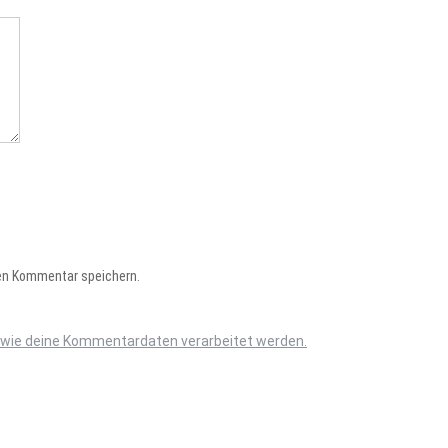
en Kommentar speichern.
, wie deine Kommentardaten verarbeitet werden.