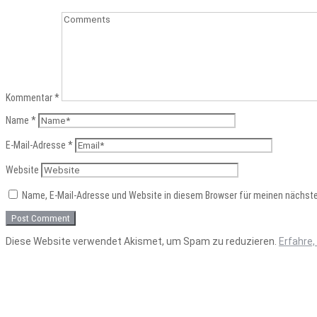
Kommentar
*
Name
*
E-Mail-Adresse
*
Website
Name, E-Mail-Adresse und Website in diesem Browser für meinen nächst
Diese Website verwendet Akismet, um Spam zu reduzieren.
Erfahre