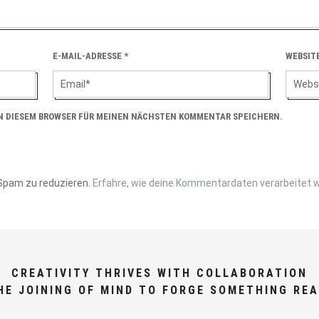
E-MAIL-ADRESSE
*
WEBSIT
IN DIESEM BROWSER FÜR MEINEN NÄCHSTEN KOMMENTAR SPEICHERN.
Spam zu reduzieren.
Erfahre, wie deine Kommentardaten verarbeitet 
CREATIVITY THRIVES WITH COLLABORATION
HE JOINING OF MIND TO FORGE SOMETHING REA