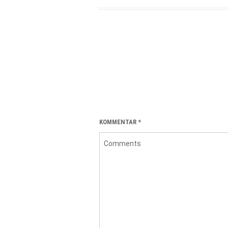
KOMMENTAR
*