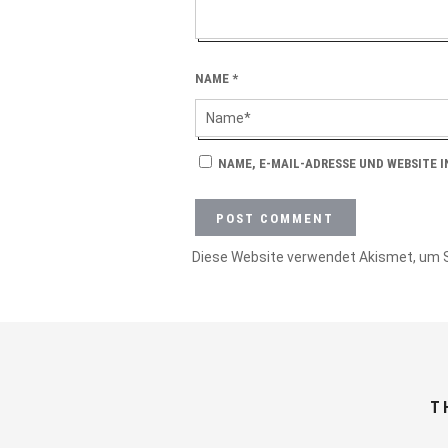
NAME
*
NAME, E-MAIL-ADRESSE UND WEBSITE 
Diese Website verwendet Akismet, um 
T