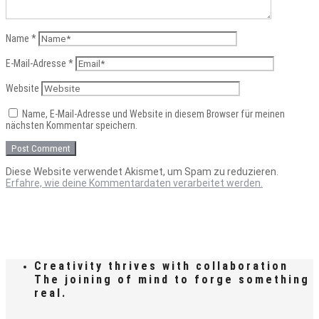
Name
*
E-Mail-Adresse
*
Website
Name, E-Mail-Adresse und Website in diesem Browser für meinen
nächsten Kommentar speichern.
Diese Website verwendet Akismet, um Spam zu reduzieren.
Erfahre, wie deine Kommentardaten verarbeitet werden.
Creativity thrives with collaboration
The joining of mind to forge something
real.