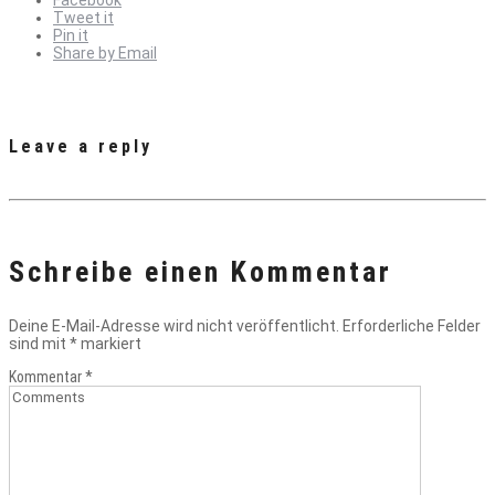
Facebook
Tweet it
Pin it
Share by Email
Leave a reply
Schreibe einen Kommentar
Deine E-Mail-Adresse wird nicht veröffentlicht.
Erforderliche Felder
sind mit
*
markiert
Kommentar
*