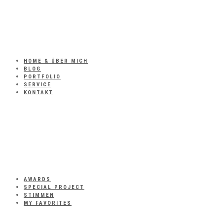
HOME & ÜBER MICH
BLOG
PORTFOLIO
SERVICE
KONTAKT
AWARDS
SPECIAL PROJECT
STIMMEN
MY FAVORITES