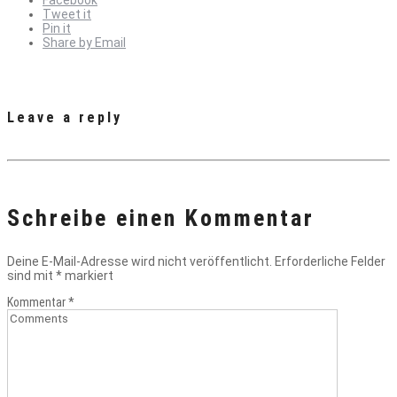
Facebook
Tweet it
Pin it
Share by Email
Leave a reply
Schreibe einen Kommentar
Deine E-Mail-Adresse wird nicht veröffentlicht.
Erforderliche Felder
sind mit
*
markiert
Kommentar
*