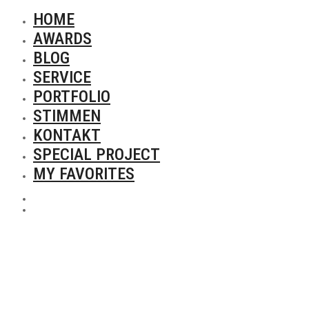
HOME
AWARDS
BLOG
SERVICE
PORTFOLIO
STIMMEN
KONTAKT
SPECIAL PROJECT
MY FAVORITES