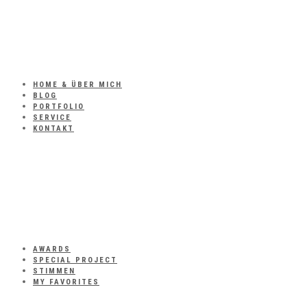
HOME & ÜBER MICH
BLOG
PORTFOLIO
SERVICE
KONTAKT
AWARDS
SPECIAL PROJECT
STIMMEN
MY FAVORITES