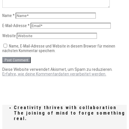
Name
*
E-Mail-Adresse
*
Website
Name, E-Mail-Adresse und Website in diesem Browser für meinen
nächsten Kommentar speichern.
Diese Website verwendet Akismet, um Spam zu reduzieren.
Erfahre, wie deine Kommentardaten verarbeitet werden.
Creativity thrives with collaboration
The joining of mind to forge something
real.