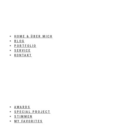
HOME & ÜBER MICH
BLOG
PORTFOLIO
SERVICE
KONTAKT
AWARDS
SPECIAL PROJECT
STIMMEN
MY FAVORITES