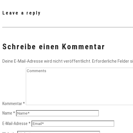
Leave a reply
Schreibe einen Kommentar
Deine E-Mail-Adresse wird nicht veröffentlicht.
Erforderliche Felder 
Kommentar
*
Name
*
E-Mail-Adresse
*