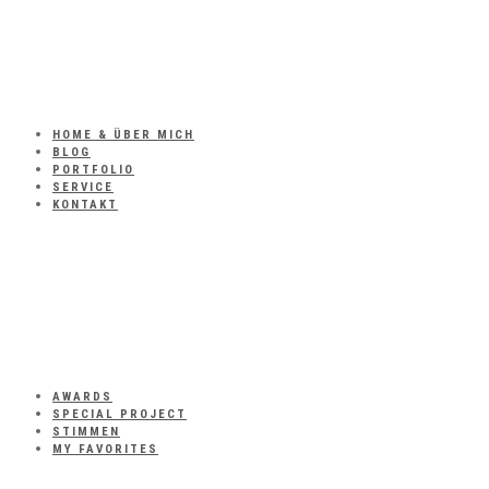
HOME & ÜBER MICH
BLOG
PORTFOLIO
SERVICE
KONTAKT
AWARDS
SPECIAL PROJECT
STIMMEN
MY FAVORITES