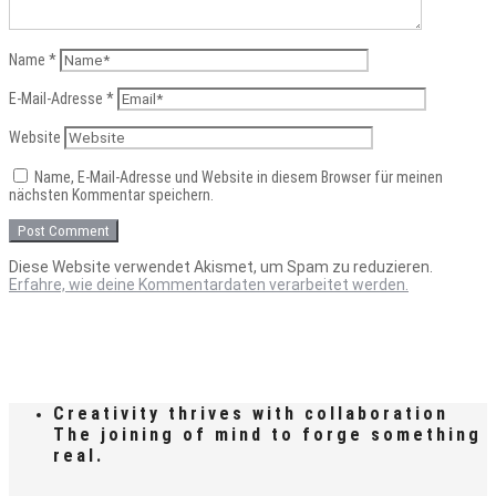
Name
*
E-Mail-Adresse
*
Website
Name, E-Mail-Adresse und Website in diesem Browser für meinen
nächsten Kommentar speichern.
Diese Website verwendet Akismet, um Spam zu reduzieren.
Erfahre, wie deine Kommentardaten verarbeitet werden.
Creativity thrives with collaboration
The joining of mind to forge something
real.