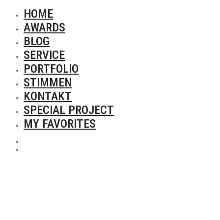
HOME
AWARDS
BLOG
SERVICE
PORTFOLIO
STIMMEN
KONTAKT
SPECIAL PROJECT
MY FAVORITES