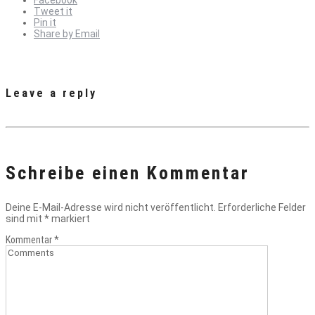
Tweet it
Pin it
Share by Email
Leave a reply
Schreibe einen Kommentar
Deine E-Mail-Adresse wird nicht veröffentlicht.
Erforderliche Felder
sind mit
*
markiert
Kommentar
*