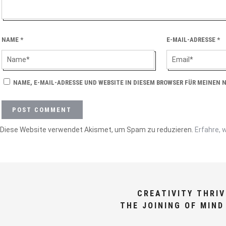
NAME
*
E-MAIL-ADRESSE
*
NAME, E-MAIL-ADRESSE UND WEBSITE IN DIESEM BROWSER FÜR MEINEN
Diese Website verwendet Akismet, um Spam zu reduzieren.
Erfahre, 
CREATIVITY THRI
THE JOINING OF MIND