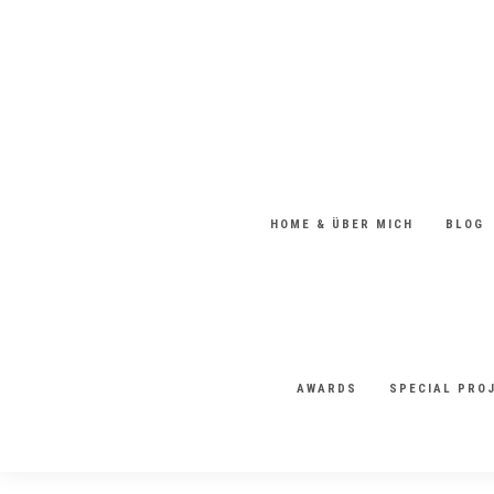
HOME & ÜBER MICH
BLOG
AWARDS
SPECIAL PRO