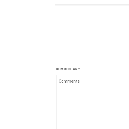
KOMMENTAR
*