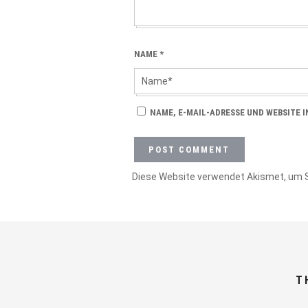
NAME
*
NAME, E-MAIL-ADRESSE UND WEBSITE 
Diese Website verwendet Akismet, um 
T