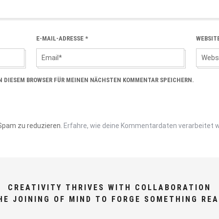
E-MAIL-ADRESSE
*
WEBSIT
IN DIESEM BROWSER FÜR MEINEN NÄCHSTEN KOMMENTAR SPEICHERN.
Spam zu reduzieren.
Erfahre, wie deine Kommentardaten verarbeitet 
CREATIVITY THRIVES WITH COLLABORATION
HE JOINING OF MIND TO FORGE SOMETHING REA