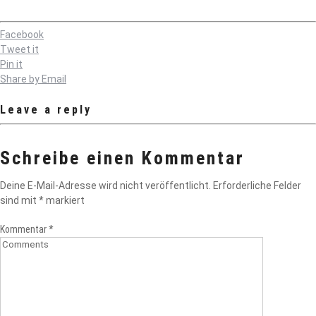
Facebook
Tweet it
Pin it
Share by Email
Leave a reply
Schreibe einen Kommentar
Deine E-Mail-Adresse wird nicht veröffentlicht.
Erforderliche Felder
sind mit
*
markiert
Kommentar
*