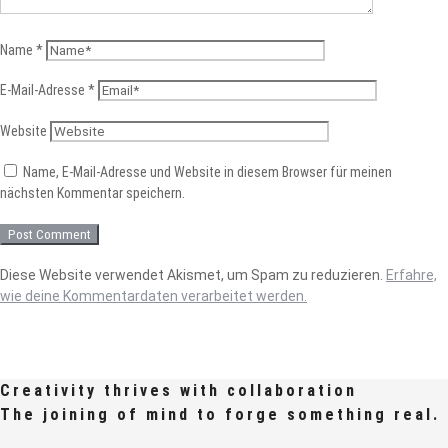
Name
*
E-Mail-Adresse
*
Website
Name, E-Mail-Adresse und Website in diesem Browser für meinen
nächsten Kommentar speichern.
Diese Website verwendet Akismet, um Spam zu reduzieren.
Erfahre,
wie deine Kommentardaten verarbeitet werden.
Creativity thrives with collaboration
The joining of mind to forge something real.