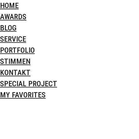
HOME
AWARDS
BLOG
SERVICE
PORTFOLIO
STIMMEN
KONTAKT
SPECIAL PROJECT
MY FAVORITES