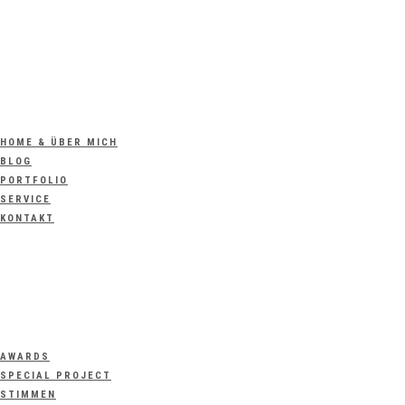
HOME & ÜBER MICH
BLOG
PORTFOLIO
SERVICE
KONTAKT
AWARDS
SPECIAL PROJECT
STIMMEN