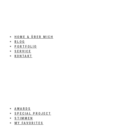
HOME & ÜBER MICH
BLOG
PORTFOLIO
SERVICE
KONTAKT
AWARDS
SPECIAL PROJECT
STIMMEN
MY FAVORITES