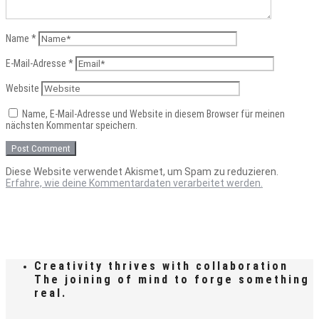
Name
*
E-Mail-Adresse
*
Website
Name, E-Mail-Adresse und Website in diesem Browser für meinen
nächsten Kommentar speichern.
Diese Website verwendet Akismet, um Spam zu reduzieren.
Erfahre, wie deine Kommentardaten verarbeitet werden.
Creativity thrives with collaboration
The joining of mind to forge something
real.