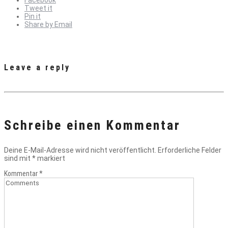
Tweet it
Pin it
Share by Email
Leave a reply
Schreibe einen Kommentar
Deine E-Mail-Adresse wird nicht veröffentlicht.
Erforderliche Felder
sind mit
*
markiert
Kommentar
*