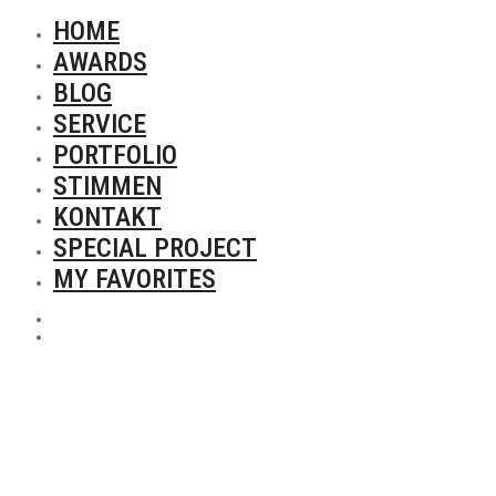
HOME
AWARDS
BLOG
SERVICE
PORTFOLIO
STIMMEN
KONTAKT
SPECIAL PROJECT
MY FAVORITES