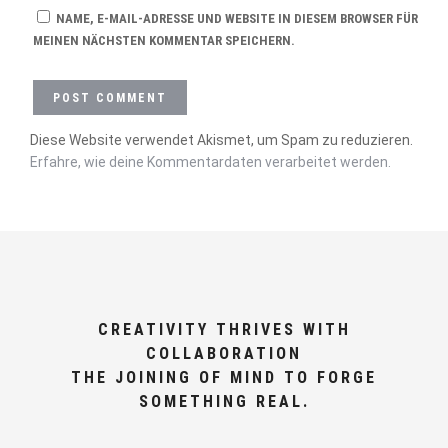
NAME, E-MAIL-ADRESSE UND WEBSITE IN DIESEM BROWSER FÜR
MEINEN NÄCHSTEN KOMMENTAR SPEICHERN.
Diese Website verwendet Akismet, um Spam zu reduzieren.
Erfahre, wie deine Kommentardaten verarbeitet werden.
CREATIVITY THRIVES WITH
COLLABORATION
THE JOINING OF MIND TO FORGE
SOMETHING REAL.