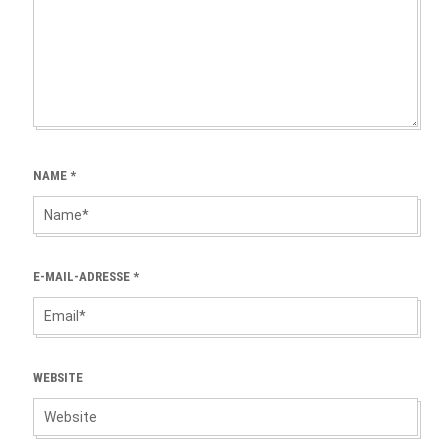
NAME
*
E-MAIL-ADRESSE
*
WEBSITE