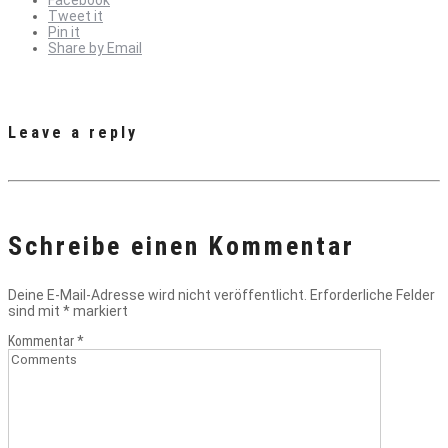
Tweet it
Pin it
Share by Email
Leave a reply
Schreibe einen Kommentar
Deine E-Mail-Adresse wird nicht veröffentlicht.
Erforderliche Felder
sind mit
*
markiert
Kommentar
*