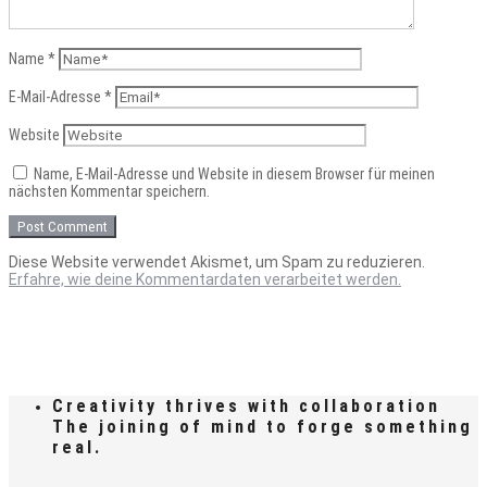
Name
*
E-Mail-Adresse
*
Website
Name, E-Mail-Adresse und Website in diesem Browser für meinen
nächsten Kommentar speichern.
Diese Website verwendet Akismet, um Spam zu reduzieren.
Erfahre, wie deine Kommentardaten verarbeitet werden.
Creativity thrives with collaboration
The joining of mind to forge something
real.