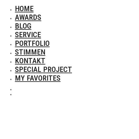
HOME
AWARDS
BLOG
SERVICE
PORTFOLIO
STIMMEN
KONTAKT
SPECIAL PROJECT
MY FAVORITES