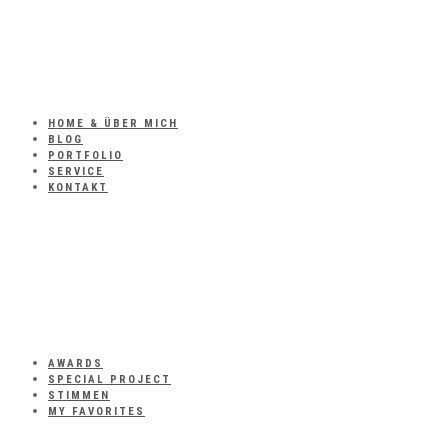
HOME & ÜBER MICH
BLOG
PORTFOLIO
SERVICE
KONTAKT
AWARDS
SPECIAL PROJECT
STIMMEN
MY FAVORITES