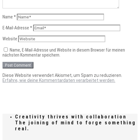
Name
*
E-Mail-Adresse
*
Website
Name, E-Mail-Adresse und Website in diesem Browser für meinen
nächsten Kommentar speichern.
Diese Website verwendet Akismet, um Spam zu reduzieren.
Erfahre, wie deine Kommentardaten verarbeitet werden.
Creativity thrives with collaboration
The joining of mind to forge something
real.