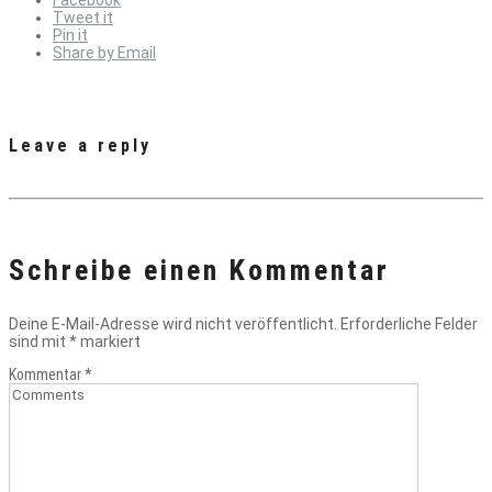
Facebook
Tweet it
Pin it
Share by Email
Leave a reply
Schreibe einen Kommentar
Deine E-Mail-Adresse wird nicht veröffentlicht.
Erforderliche Felder
sind mit
*
markiert
Kommentar
*