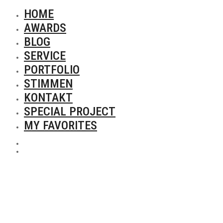
HOME
AWARDS
BLOG
SERVICE
PORTFOLIO
STIMMEN
KONTAKT
SPECIAL PROJECT
MY FAVORITES