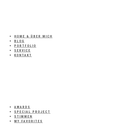
HOME & ÜBER MICH
BLOG
PORTFOLIO
SERVICE
KONTAKT
AWARDS
SPECIAL PROJECT
STIMMEN
MY FAVORITES