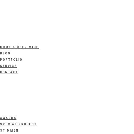
HOME & ÜBER MICH
BLOG
PORTFOLIO
SERVICE
KONTAKT
AWARDS
SPECIAL PROJECT
STIMMEN