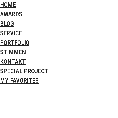
HOME
AWARDS
BLOG
SERVICE
PORTFOLIO
STIMMEN
KONTAKT
SPECIAL PROJECT
MY FAVORITES