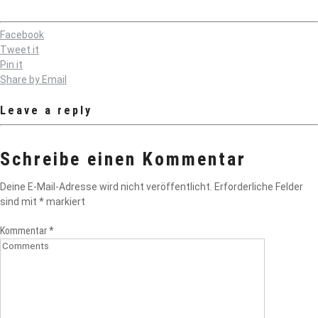
Facebook
Tweet it
Pin it
Share by Email
Leave a reply
Schreibe einen Kommentar
Deine E-Mail-Adresse wird nicht veröffentlicht.
Erforderliche Felder
sind mit
*
markiert
Kommentar
*