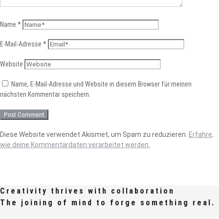
Name
*
E-Mail-Adresse
*
Website
Name, E-Mail-Adresse und Website in diesem Browser für meinen
nächsten Kommentar speichern.
Diese Website verwendet Akismet, um Spam zu reduzieren.
Erfahre,
wie deine Kommentardaten verarbeitet werden.
Creativity thrives with collaboration
The joining of mind to forge something real.