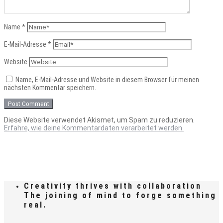
Name
*
E-Mail-Adresse
*
Website
Name, E-Mail-Adresse und Website in diesem Browser für meinen
nächsten Kommentar speichern.
Diese Website verwendet Akismet, um Spam zu reduzieren.
Erfahre, wie deine Kommentardaten verarbeitet werden.
Creativity thrives with collaboration
The joining of mind to forge something
real.