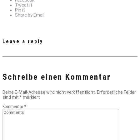
Tweet it
Pin it
Share by Email
Leave a reply
Schreibe einen Kommentar
Deine E-Mail-Adresse wird nicht veröffentlicht.
Erforderliche Felder
sind mit
*
markiert
Kommentar
*