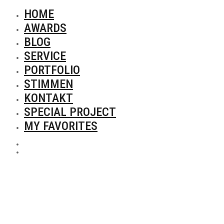
HOME
AWARDS
BLOG
SERVICE
PORTFOLIO
STIMMEN
KONTAKT
SPECIAL PROJECT
MY FAVORITES