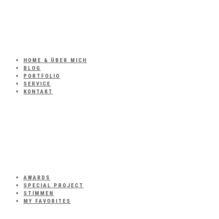
HOME & ÜBER MICH
BLOG
PORTFOLIO
SERVICE
KONTAKT
AWARDS
SPECIAL PROJECT
STIMMEN
MY FAVORITES