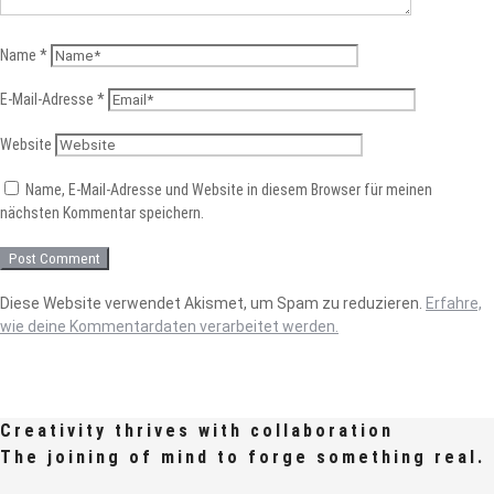
Name
*
E-Mail-Adresse
*
Website
Name, E-Mail-Adresse und Website in diesem Browser für meinen
nächsten Kommentar speichern.
Diese Website verwendet Akismet, um Spam zu reduzieren.
Erfahre,
wie deine Kommentardaten verarbeitet werden.
Creativity thrives with collaboration
The joining of mind to forge something real.