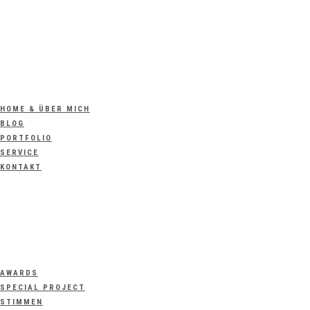
HOME & ÜBER MICH
BLOG
PORTFOLIO
SERVICE
KONTAKT
AWARDS
SPECIAL PROJECT
STIMMEN