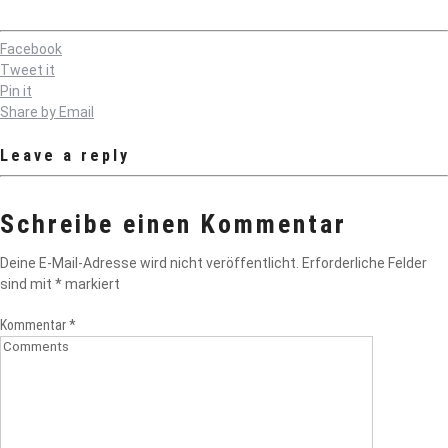
Facebook
Tweet it
Pin it
Share by Email
Leave a reply
Schreibe einen Kommentar
Deine E-Mail-Adresse wird nicht veröffentlicht.
Erforderliche Felder
sind mit
*
markiert
Kommentar
*