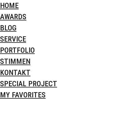
HOME
AWARDS
BLOG
SERVICE
PORTFOLIO
STIMMEN
KONTAKT
SPECIAL PROJECT
MY FAVORITES