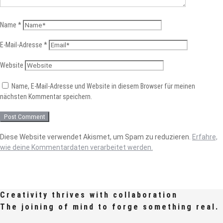
Name
*
E-Mail-Adresse
*
Website
Name, E-Mail-Adresse und Website in diesem Browser für meinen
nächsten Kommentar speichern.
Diese Website verwendet Akismet, um Spam zu reduzieren.
Erfahre,
wie deine Kommentardaten verarbeitet werden.
Creativity thrives with collaboration
The joining of mind to forge something real.