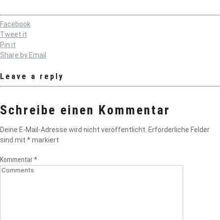
Facebook
Tweet it
Pin it
Share by Email
Leave a reply
Schreibe einen Kommentar
Deine E-Mail-Adresse wird nicht veröffentlicht.
Erforderliche Felder
sind mit
*
markiert
Kommentar
*