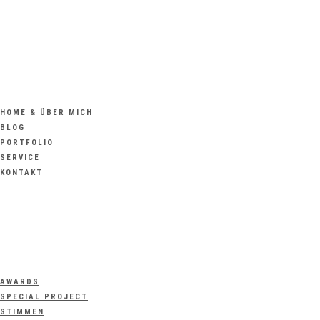
HOME & ÜBER MICH
BLOG
PORTFOLIO
SERVICE
KONTAKT
AWARDS
SPECIAL PROJECT
STIMMEN