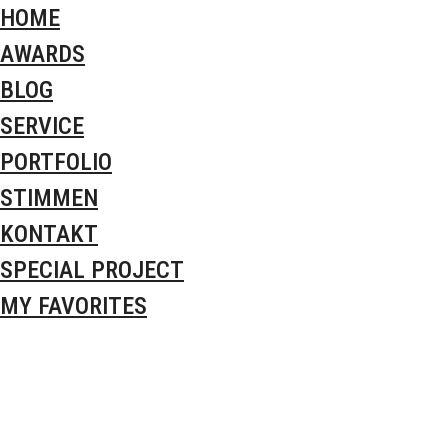
HOME
AWARDS
BLOG
SERVICE
PORTFOLIO
STIMMEN
KONTAKT
SPECIAL PROJECT
MY FAVORITES