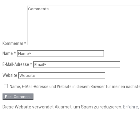
Kommentar
*
Name
*
E-Mail-Adresse
*
Website
Name, E-Mail-Adresse und Website in diesem Browser für meinen nächst
Diese Website verwendet Akismet, um Spam zu reduzieren.
Erfahre