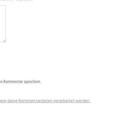
en Kommentar speichern.
, wie deine Kommentardaten verarbeitet werden.